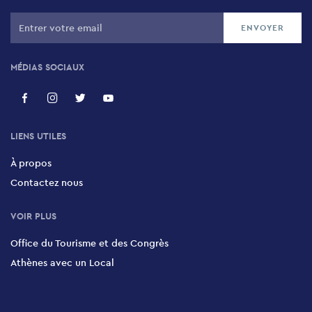
MÉDIAS SOCIAUX
LIENS UTILES
À propos
Contactez nous
VOIR PLUS
Office du Tourisme et des Congrès
Athènes avec un Local