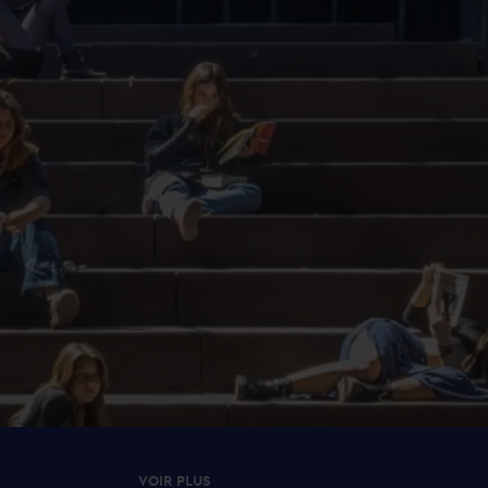
VOIR PLUS