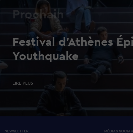
Prochain
Festival d'Athènes Ép
Youthquake
LIRE PLUS
NEWSLETTER
MÉDIAS SOCIA