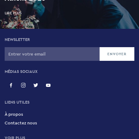
LIRE PLUS
NEWSLETTER
MÉDIAS SOCIAUX
LIENS UTILES
À propos
Contactez nous
VOIR PLUS