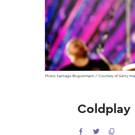
Photo: Santiago Bluguermann / Courtesy of Getty Im
Coldplay