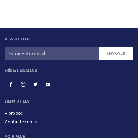
NEWSLETTER
MÉDIAS SOCIAUX
LIENS UTILES
À propos
Contactez nous
VOIR PLUS