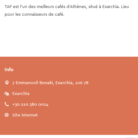
TAF est l'un des meilleurs cafés d'Athènes, situé à Exarchia. Lieu
pour les connaisseurs de café.
Info
7 Emmanouil Benaki, Exarchia, 106 78
Exarchia
+30 210 380 0014
Site internet