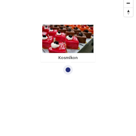
Kosmikon