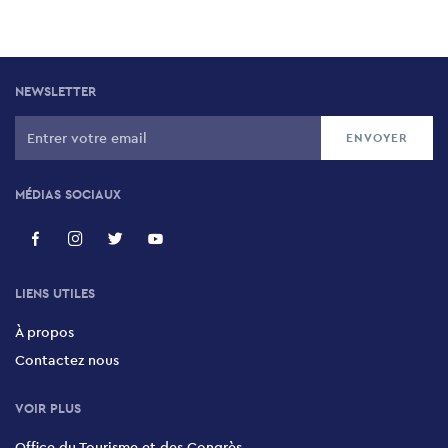
NEWSLETTER
MÉDIAS SOCIAUX
LIENS UTILES
À propos
Contactez nous
VOIR PLUS
Office du Tourisme et des Congrès