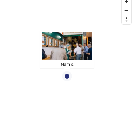
Mam 2