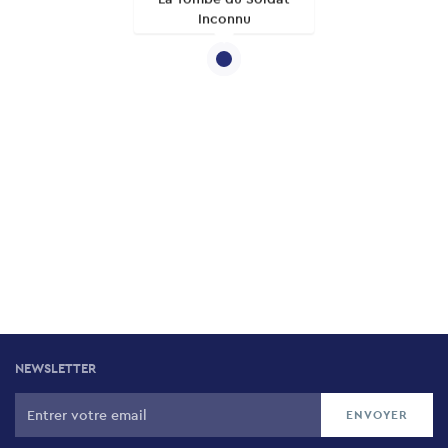
Inconnu
NEWSLETTER