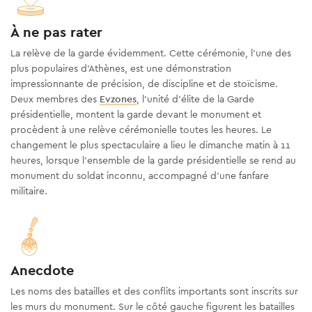
À ne pas rater
La relève de la garde évidemment. Cette cérémonie, l'une des
plus populaires d'Athènes, est une démonstration
impressionnante de précision, de discipline et de stoïcisme.
Deux membres des
Evzones
, l'unité d'élite de la Garde
présidentielle, montent la garde devant le monument et
procèdent à une relève cérémonielle toutes les heures. Le
changement le plus spectaculaire a lieu le dimanche matin à 11
heures, lorsque l'ensemble de la garde présidentielle se rend au
monument du soldat inconnu, accompagné d'une fanfare
militaire.
Anecdote
Les noms des batailles et des conflits importants sont inscrits sur
les murs du monument. Sur le côté gauche figurent les batailles