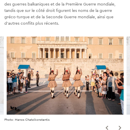
des guerres balkaniques et de la Première Guerre mondiale,
tandis que sur le côté droit figurent les noms de la guerre
gréco-turque et de la Seconde Guerre mondiale, ainsi que
d'autres conflits plus récents.
Photo: Manos Chatzikonstantis