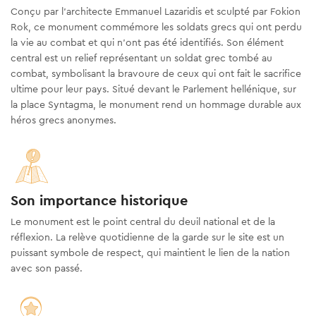
Conçu par l'architecte Emmanuel Lazaridis et sculpté par Fokion
Rok, ce monument commémore les soldats grecs qui ont perdu
la vie au combat et qui n'ont pas été identifiés. Son élément
central est un relief représentant un soldat grec tombé au
combat, symbolisant la bravoure de ceux qui ont fait le sacrifice
ultime pour leur pays. Situé devant le Parlement hellénique, sur
la place Syntagma, le monument rend un hommage durable aux
héros grecs anonymes.
Son importance historique
Le monument est le point central du deuil national et de la
réflexion. La relève quotidienne de la garde sur le site est un
puissant symbole de respect, qui maintient le lien de la nation
avec son passé.