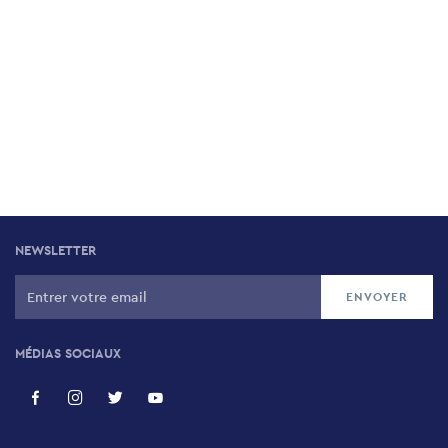
NEWSLETTER
MÉDIAS SOCIAUX