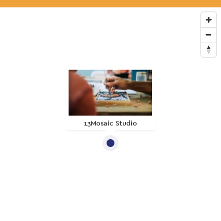
13Mosaic Studio