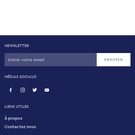
NEWSLETTER
MÉDIAS SOCIAUX
LIENS UTILES
À propos
Contactez nous