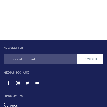
NEWSLETTER
MÉDIAS SOCIAUX
LIENS UTILES
À propos