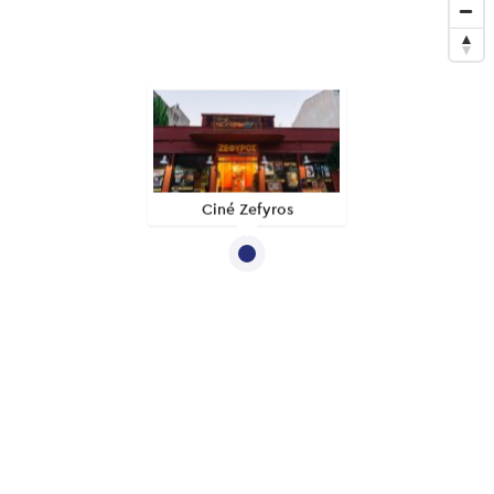
Ciné Zefyros