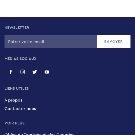
NEWSLETTER
MÉDIAS SOCIAUX
LIENS UTILES
À propos
Contactez nous
VOIR PLUS
Office du Tourisme et des Congrès