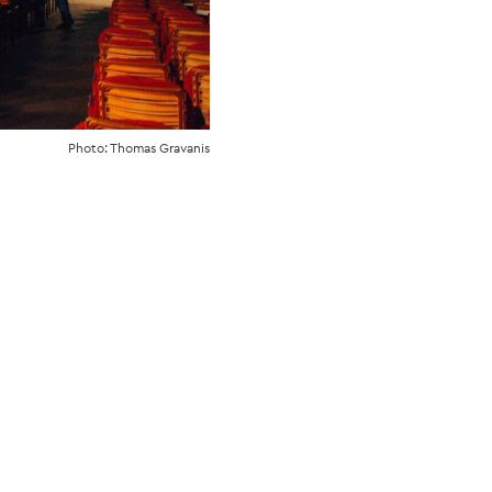
Photo: Thomas Gravanis