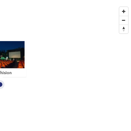
hision