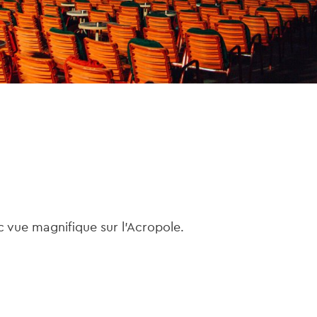
c vue magnifique sur l'Acropole.