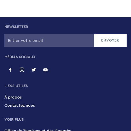
NEWSLETTER
MÉDIAS SOCIAUX
LIENS UTILES
À propos
Contactez nous
VOIR PLUS
Office du Tourisme et des Congrès