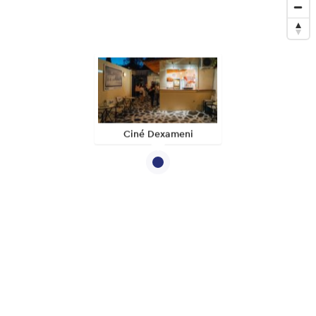
Ciné Dexameni