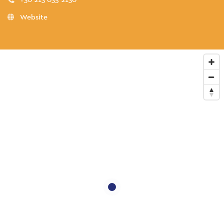
Website