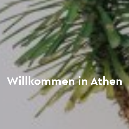
Willkommen in Athen