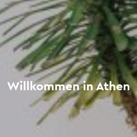
Willkommen in Athen